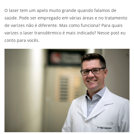
O laser tem um apelo muito grande quando falamos de
saúde. Pode ser empregado em várias áreas e no tratamento
de varizes não é diferente. Mas como funciona? Para quais
varizes o laser transdérmico é mais indicado? Nesse post eu
conto para vocês.