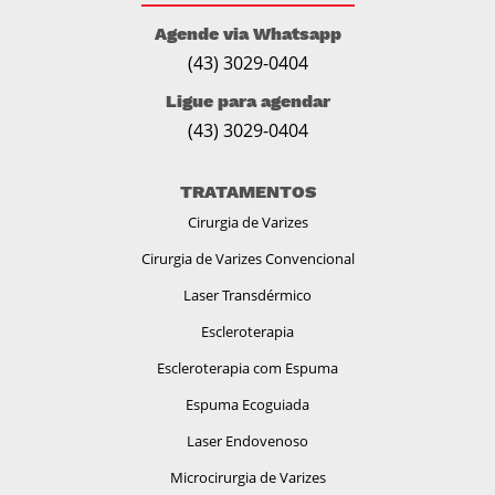
Agende via Whatsapp
(43)
3029-0404
Ligue para agendar
(43)
3029-0404
TRATAMENTOS
Cirurgia de Varizes
Cirurgia de Varizes Convencional
Laser Transdérmico
Escleroterapia
Escleroterapia com Espuma
Espuma Ecoguiada
Laser Endovenoso
Microcirurgia de Varizes