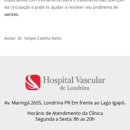
da circulação e pode te ajudar a resolver seu problema de
varizes.
Autor: Dr. Felipe Coelho Neto
Av. Maringá 2655, Londrina PR
Em frente ao Lago Igapó.
Horário de Atendimento da Clínica
Segunda a Sexta: 8h as 20h