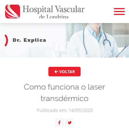
Dr. Explica
VOLTAR
Como funciona o laser
transdérmico
Publicado em: 14/09/2020