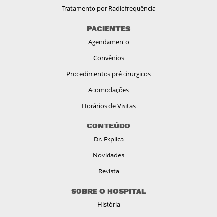
Tratamento por Radiofrequência
PACIENTES
Agendamento
Convênios
Procedimentos pré cirurgicos
Acomodações
Horários de Visitas
CONTEÚDO
Dr. Explica
Novidades
Revista
SOBRE O HOSPITAL
História